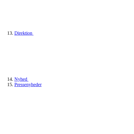
Direktion
Nyhed
Pressenyheder