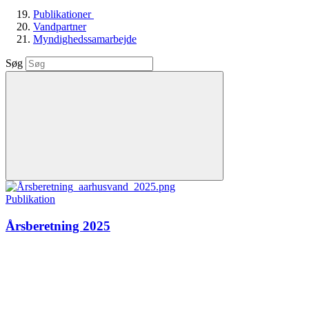
Publikationer
Vandpartner
Myndighedssamarbejde
Søg
Publikation
Årsberetning 2025