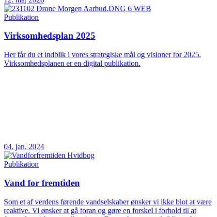
Publikation
Virksomhedsplan 2025
Her får du et indblik i vores strategiske mål og visioner for 2025.
Virksomhedsplanen er en digital publikation.
04. jan. 2024
Publikation
Vand for fremtiden
Som et af verdens førende vandselskaber ønsker vi ikke blot at være
reaktive. Vi ønsker at gå foran og gøre en forskel i forhold til at