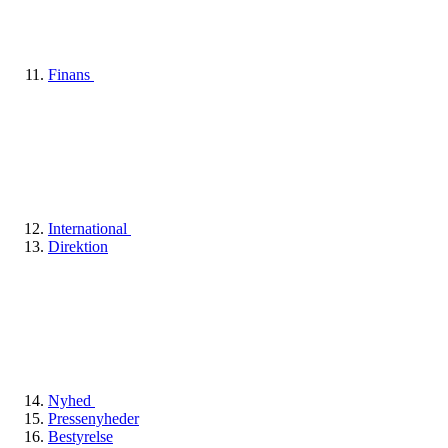
Finans
International
Direktion
Nyhed
Pressenyheder
Bestyrelse