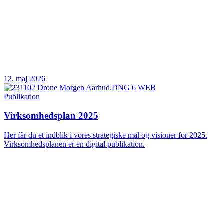
12. maj 2026
Publikation
Virksomhedsplan 2025
Her får du et indblik i vores strategiske mål og visioner for 2025.
Virksomhedsplanen er en digital publikation.