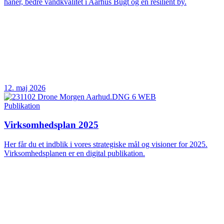
haner, bedre vandkvalitet i Aarhus Bugt og en resilient by.
12. maj 2026
Publikation
Virksomhedsplan 2025
Her får du et indblik i vores strategiske mål og visioner for 2025.
Virksomhedsplanen er en digital publikation.