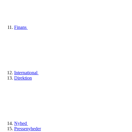
Finans
International
Direktion
Nyhed
Pressenyheder