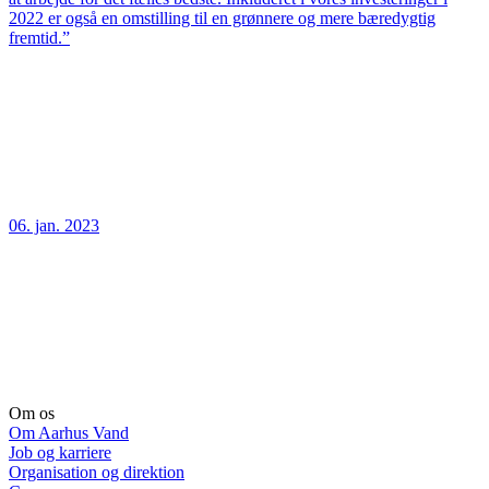
2022 er også en omstilling til en grønnere og mere bæredygtig
fremtid.”
06. jan. 2023
Om os
Om Aarhus Vand
Job og karriere
Organisation og direktion