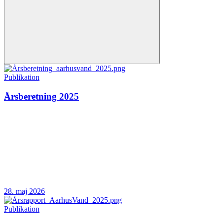
Publikation
Årsberetning 2025
28. maj 2026
Publikation