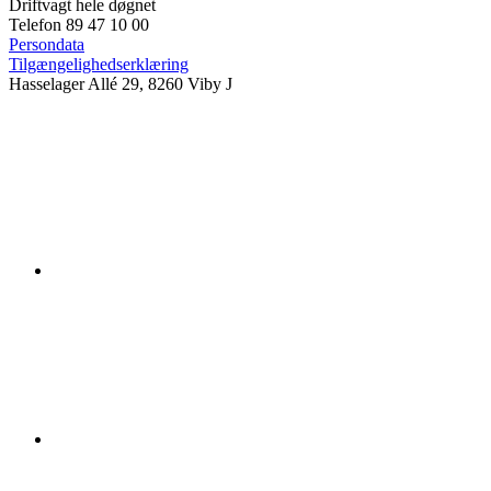
Driftvagt hele døgnet
Telefon 89 47 10 00
Persondata
Tilgængelighedserklæring
Hasselager Allé 29, 8260 Viby J