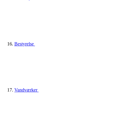
Bestyrelse
Vandværker