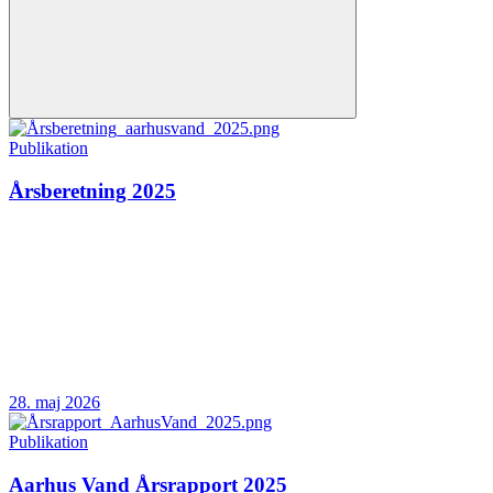
Publikation
Årsberetning 2025
28. maj 2026
Publikation
Aarhus Vand Årsrapport 2025