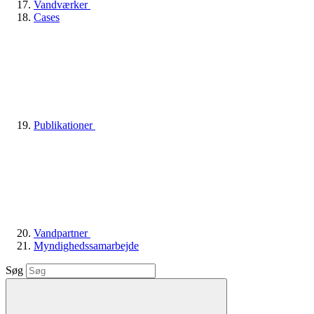
Vandværker
Cases
Publikationer
Vandpartner
Myndighedssamarbejde
Søg