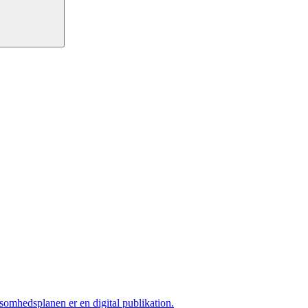
ksomhedsplanen er en digital publikation.