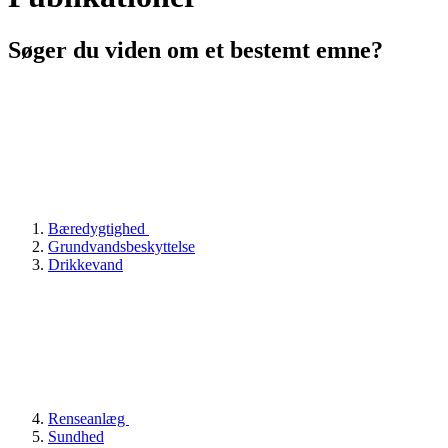
Søger du viden om et bestemt emne?
Bæredygtighed
Grundvandsbeskyttelse
Drikkevand
Renseanlæg
Sundhed