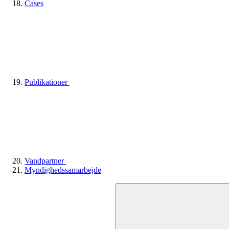
Cases
Publikationer
Vandpartner
Myndighedssamarbejde