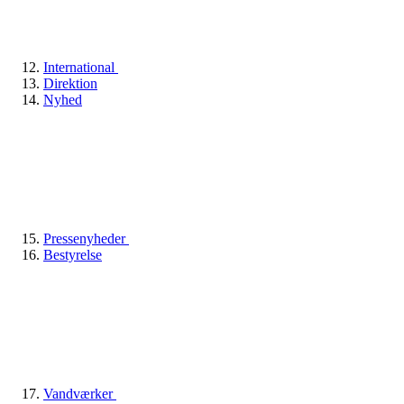
International
Direktion
Nyhed
Pressenyheder
Bestyrelse
Vandværker