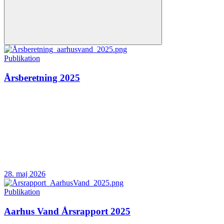
Publikation
Årsberetning 2025
28. maj 2026
Publikation
Aarhus Vand Årsrapport 2025