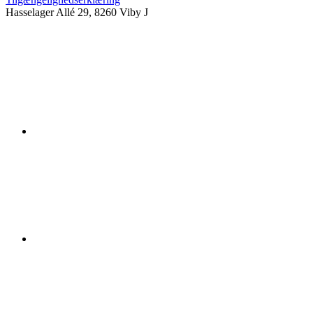
Hasselager Allé 29, 8260 Viby J