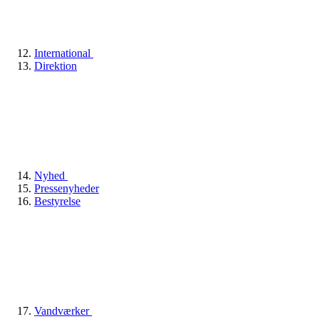
International
Direktion
Nyhed
Pressenyheder
Bestyrelse
Vandværker