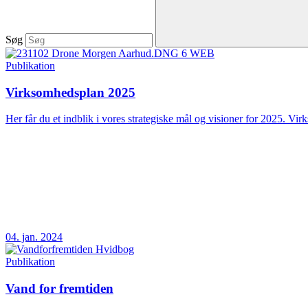
Søg
Publikation
Virksomhedsplan 2025
Her får du et indblik i vores strategiske mål og visioner for 2025. Vir
04. jan. 2024
Publikation
Vand for fremtiden