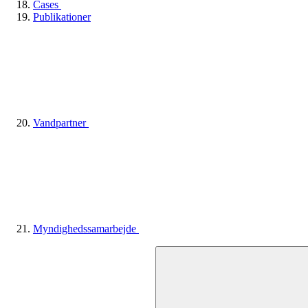
Cases
Publikationer
Vandpartner
Myndighedssamarbejde