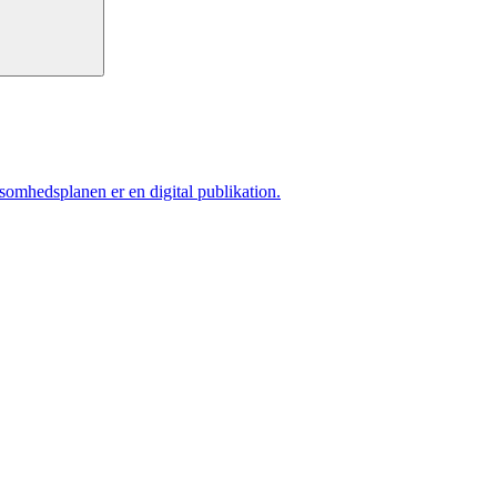
ksomhedsplanen er en digital publikation.