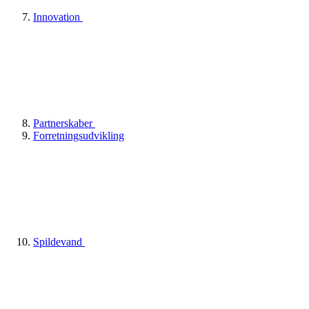
Innovation
Partnerskaber
Forretningsudvikling
Spildevand