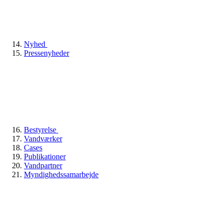
Nyhed
Pressenyheder
Bestyrelse
Vandværker
Cases
Publikationer
Vandpartner
Myndighedssamarbejde