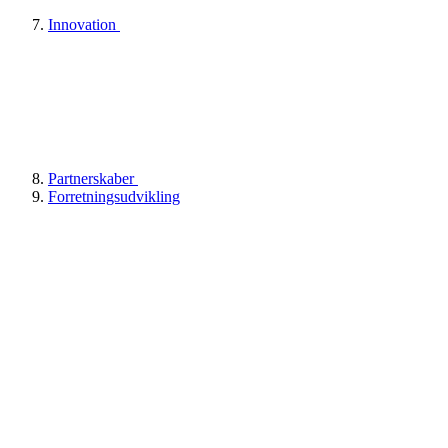
Innovation
Partnerskaber
Forretningsudvikling