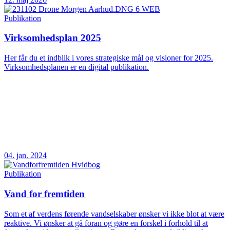
Publikation
Virksomhedsplan 2025
Her får du et indblik i vores strategiske mål og visioner for 2025.
Virksomhedsplanen er en digital publikation.
04. jan. 2024
Publikation
Vand for fremtiden
Som et af verdens førende vandselskaber ønsker vi ikke blot at være
reaktive. Vi ønsker at gå foran og gøre en forskel i forhold til at