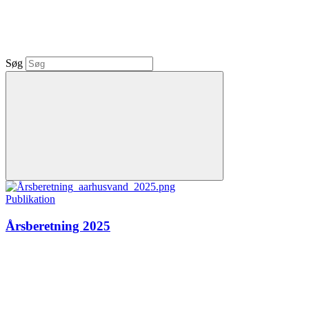
Søg
Publikation
Årsberetning 2025