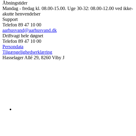
Åbningstider
Mandag - fredag kl. 08.00-15.00. Uge 30-32: 08.00-12.00 ved ikke-
akutte henvendelser
Support
Telefon 89 47 10 00
aarhusvand@aarhusvand.dk
Driftvagt hele døgnet
Telefon 89 47 10 00
Persondata
Tilgængelighedserklæring
Hasselager Allé 29, 8260 Viby J