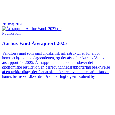
28. maj 2026
Publikation
Aarhus Vand Årsrapport 2025
Vandforsyning som samfundskritisk infrastruktur er for alvor
kommet højt op på dagsordenen, og det afspejler Aarhus Vands
årsrapport for 2025. Årsrapporten indeholder udover det
økonomiske resultat og en bæredygtighedsrapportering beskrivelse
af en række tiltag, der fortsat skal sikre rent vand i de aarhusianske
haner, bedre vandkvalitet i Aarhus Bugt og en resilient by.