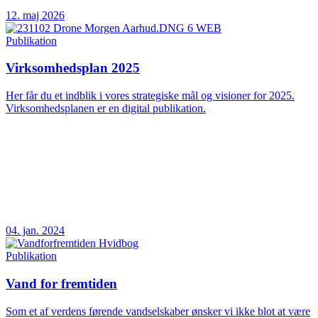
12. maj 2026
Publikation
Virksomhedsplan 2025
Her får du et indblik i vores strategiske mål og visioner for 2025.
Virksomhedsplanen er en digital publikation.
04. jan. 2024
Publikation
Vand for fremtiden
Som et af verdens førende vandselskaber ønsker vi ikke blot at være