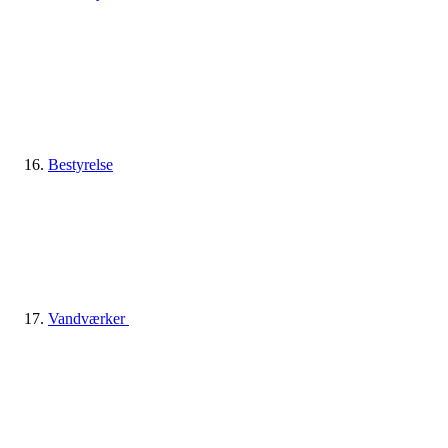
Bestyrelse
Vandværker