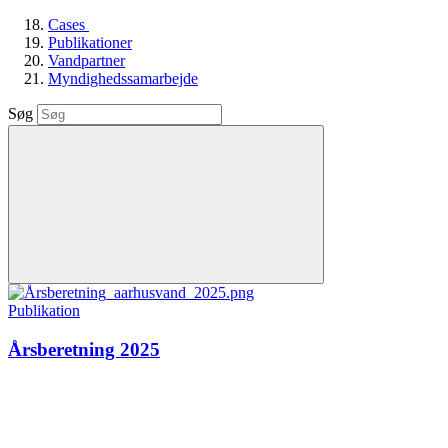
Cases
Publikationer
Vandpartner
Myndighedssamarbejde
Søg
Publikation
Årsberetning 2025