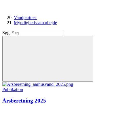
Vandpartner
Myndighedssamarbejde
Søg
Publikation
Årsberetning 2025