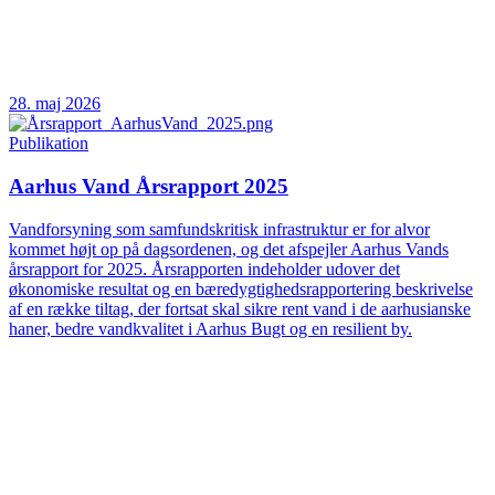
28. maj 2026
Publikation
Aarhus Vand Årsrapport 2025
Vandforsyning som samfundskritisk infrastruktur er for alvor
kommet højt op på dagsordenen, og det afspejler Aarhus Vands
årsrapport for 2025. Årsrapporten indeholder udover det
økonomiske resultat og en bæredygtighedsrapportering beskrivelse
af en række tiltag, der fortsat skal sikre rent vand i de aarhusianske
haner, bedre vandkvalitet i Aarhus Bugt og en resilient by.