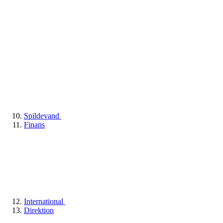
Spildevand
Finans
International
Direktion