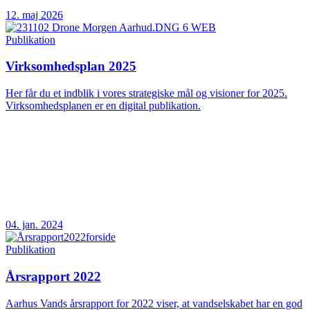
12. maj 2026
Publikation
Virksomhedsplan 2025
Her får du et indblik i vores strategiske mål og visioner for 2025.
Virksomhedsplanen er en digital publikation.
04. jan. 2024
Publikation
Årsrapport 2022
Aarhus Vands årsrapport for 2022 viser, at vandselskabet har en god