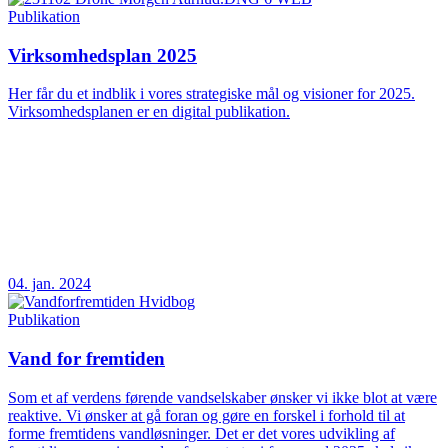
Publikation
Virksomhedsplan 2025
Her får du et indblik i vores strategiske mål og visioner for 2025.
Virksomhedsplanen er en digital publikation.
04. jan. 2024
Publikation
Vand for fremtiden
Som et af verdens førende vandselskaber ønsker vi ikke blot at være
reaktive. Vi ønsker at gå foran og gøre en forskel i forhold til at
forme fremtidens vandløsninger. Det er det vores udvikling af