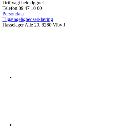
Driftvagt hele døgnet
Telefon 89 47 10 00
Persondata
Tilgængelighedserklæring
Hasselager Allé 29, 8260 Viby J