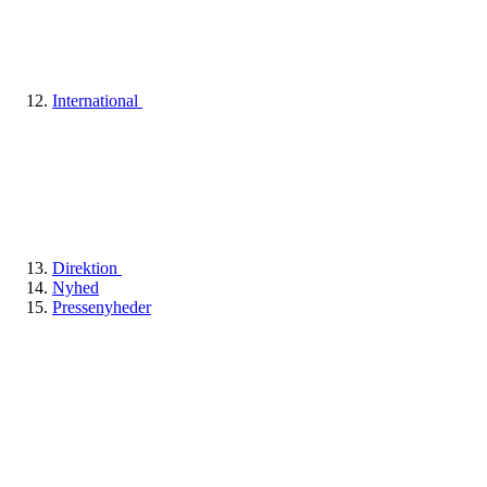
International
Direktion
Nyhed
Pressenyheder