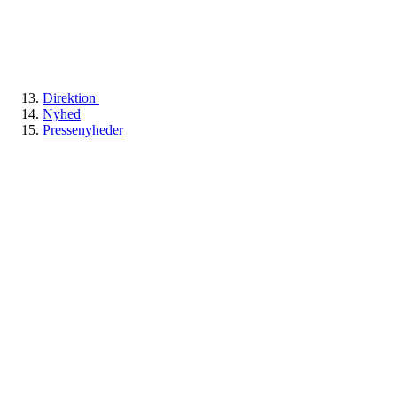
Direktion
Nyhed
Pressenyheder