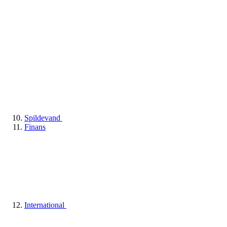
Spildevand
Finans
International