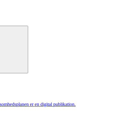
ksomhedsplanen er en digital publikation.