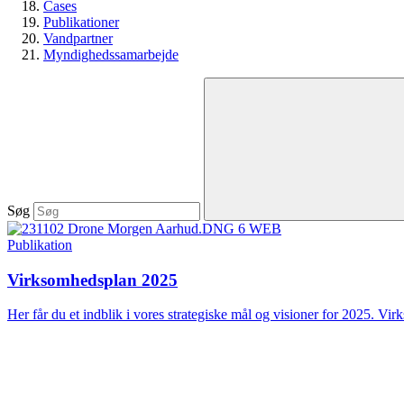
Cases
Publikationer
Vandpartner
Myndighedssamarbejde
Søg
Publikation
Virksomhedsplan 2025
Her får du et indblik i vores strategiske mål og visioner for 2025. Vir