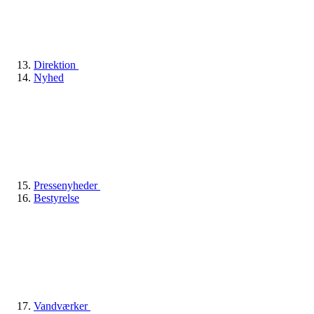
Direktion
Nyhed
Pressenyheder
Bestyrelse
Vandværker