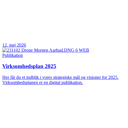
12. maj 2026
Publikation
Virksomhedsplan 2025
Her får du et indblik i vores strategiske mål og visioner for 2025.
Virksomhedsplanen er en digital publikation.