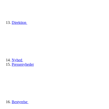
Direktion
Nyhed
Pressenyheder
Bestyrelse