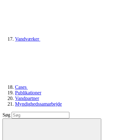
Vandværker
Cases
Publikationer
Vandpartner
Myndighedssamarbejde
Søg