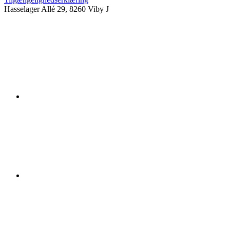
Hasselager Allé 29, 8260 Viby J