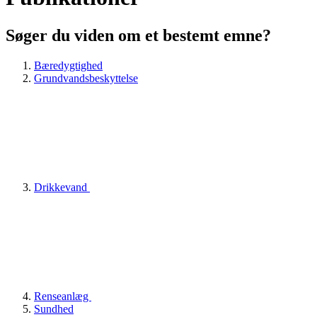
Søger du viden om et bestemt emne?
Bæredygtighed
Grundvandsbeskyttelse
Drikkevand
Renseanlæg
Sundhed