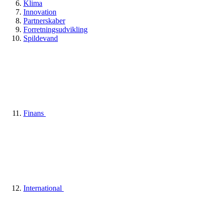
Klima
Innovation
Partnerskaber
Forretningsudvikling
Spildevand
Finans
International