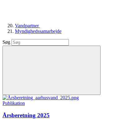
Vandpartner
Myndighedssamarbejde
Søg
Publikation
Årsberetning 2025