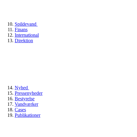
Spildevand
Finans
International
Direktion
Nyhed
Pressenyheder
Bestyrelse
Vandværker
Cases
Publikationer