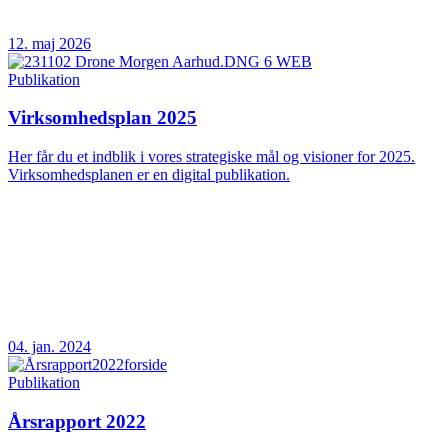
12. maj 2026
Publikation
Virksomhedsplan 2025
Her får du et indblik i vores strategiske mål og visioner for 2025.
Virksomhedsplanen er en digital publikation.
04. jan. 2024
Publikation
Årsrapport 2022