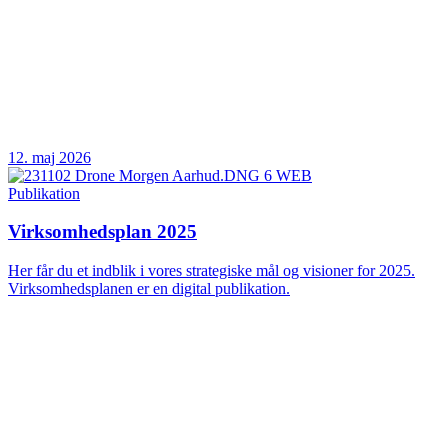
12. maj 2026
Publikation
Virksomhedsplan 2025
Her får du et indblik i vores strategiske mål og visioner for 2025.
Virksomhedsplanen er en digital publikation.