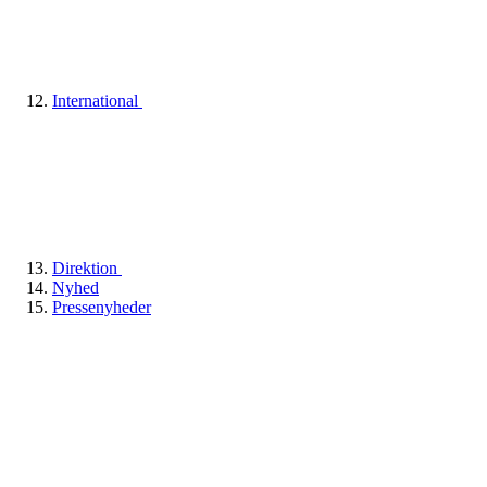
International
Direktion
Nyhed
Pressenyheder