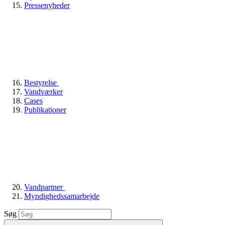
Pressenyheder
Bestyrelse
Vandværker
Cases
Publikationer
Vandpartner
Myndighedssamarbejde
Søg