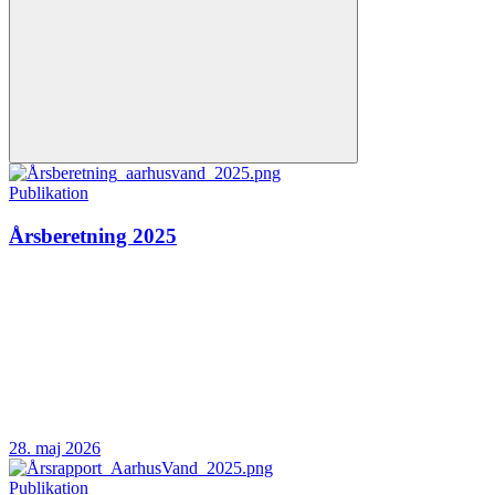
Publikation
Årsberetning 2025
28. maj 2026
Publikation