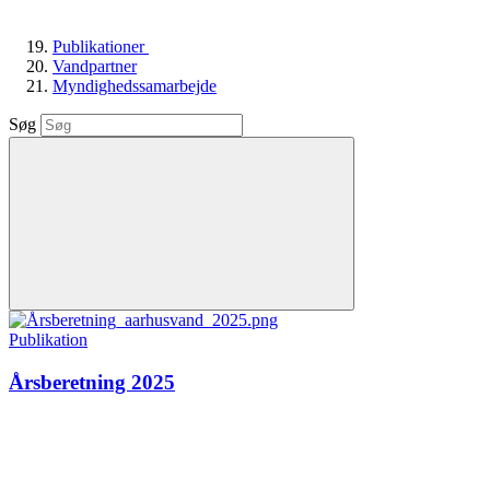
Publikationer
Vandpartner
Myndighedssamarbejde
Søg
Publikation
Årsberetning 2025