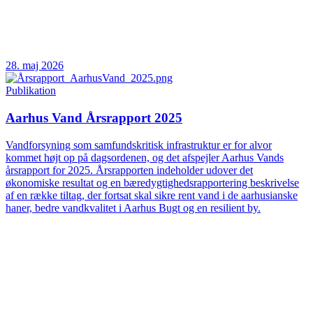
28. maj 2026
Publikation
Aarhus Vand Årsrapport 2025
Vandforsyning som samfundskritisk infrastruktur er for alvor
kommet højt op på dagsordenen, og det afspejler Aarhus Vands
årsrapport for 2025. Årsrapporten indeholder udover det
økonomiske resultat og en bæredygtighedsrapportering beskrivelse
af en række tiltag, der fortsat skal sikre rent vand i de aarhusianske
haner, bedre vandkvalitet i Aarhus Bugt og en resilient by.