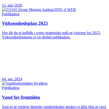
12. maj 2026
Publikation
Virksomhedsplan 2025
Her får du et indblik i vores strategiske mål og visioner for 2025.
Virksomhedsplanen er en digital publikation.
04. jan. 2024
Publikation
Vand for fremtiden
Som et af verdens førende vandselskaber ønsker vi ikke blot at være