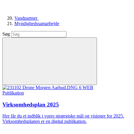
Vandpartner
Myndighedssamarbejde
Søg
Publikation
Virksomhedsplan 2025
Her får du et indblik i vores strategiske mål og visioner for 2025.
Virksomhedsplanen er en digital publikation.