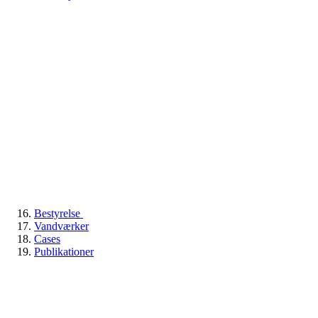
Bestyrelse
Vandværker
Cases
Publikationer