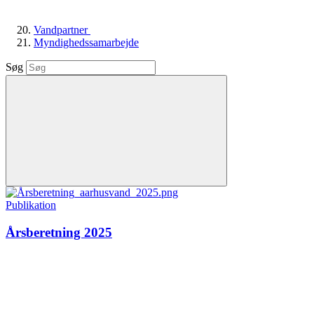
Vandpartner
Myndighedssamarbejde
Søg
Publikation
Årsberetning 2025