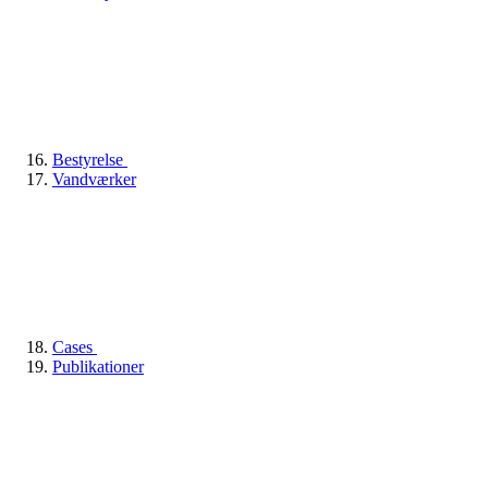
Bestyrelse
Vandværker
Cases
Publikationer