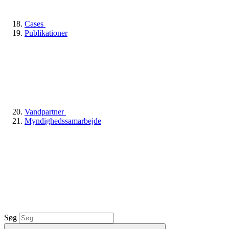
Cases
Publikationer
Vandpartner
Myndighedssamarbejde
Søg