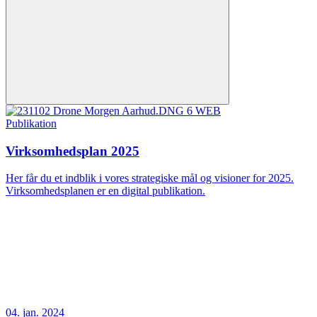
Publikation
Virksomhedsplan 2025
Her får du et indblik i vores strategiske mål og visioner for 2025.
Virksomhedsplanen er en digital publikation.
04. jan. 2024