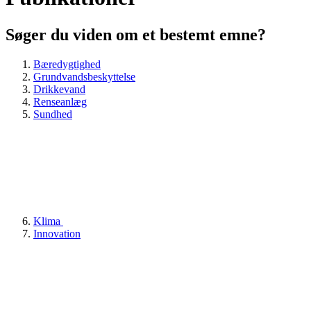
Søger du viden om et bestemt emne?
Bæredygtighed
Grundvandsbeskyttelse
Drikkevand
Renseanlæg
Sundhed
Klima
Innovation