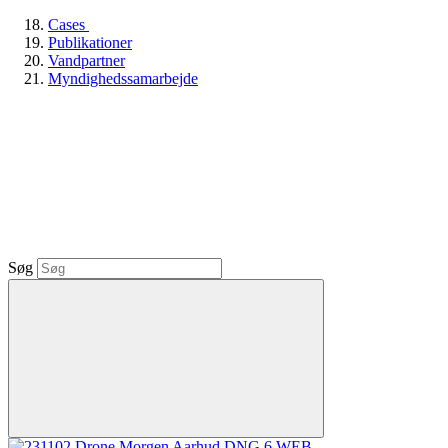
Cases
Publikationer
Vandpartner
Myndighedssamarbejde
Søg