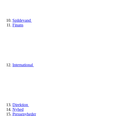
Spildevand
Finans
International
Direktion
Nyhed
Pressenyheder