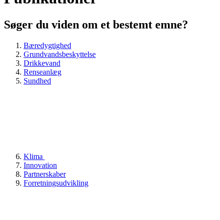
Søger du viden om et bestemt emne?
Bæredygtighed
Grundvandsbeskyttelse
Drikkevand
Renseanlæg
Sundhed
Klima
Innovation
Partnerskaber
Forretningsudvikling