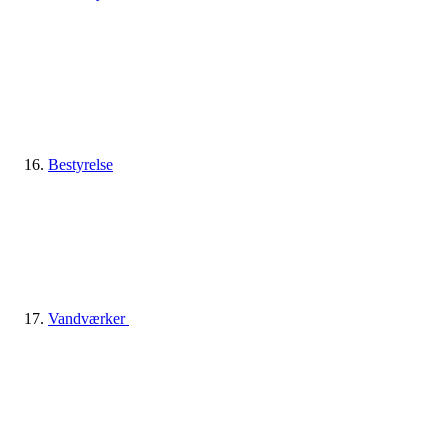
Bestyrelse
Vandværker