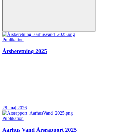
Publikation
Årsberetning 2025
28. maj 2026
Publikation
Aarhus Vand Årsrapport 2025