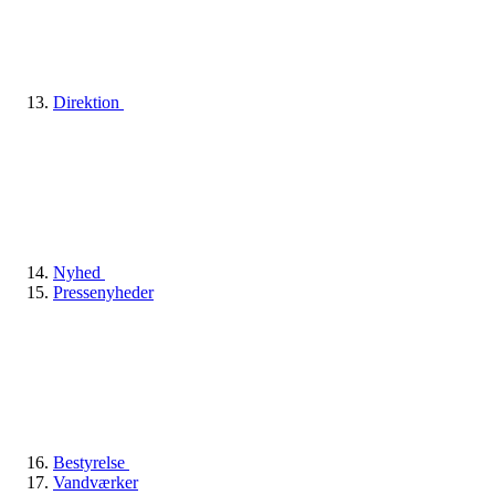
Direktion
Nyhed
Pressenyheder
Bestyrelse
Vandværker