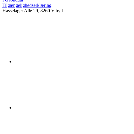
Tilgængelighedserklæring
Hasselager Allé 29, 8260 Viby J