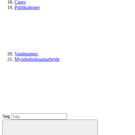
Cases
Publikationer
Vandpartner
Myndighedssamarbejde
Søg