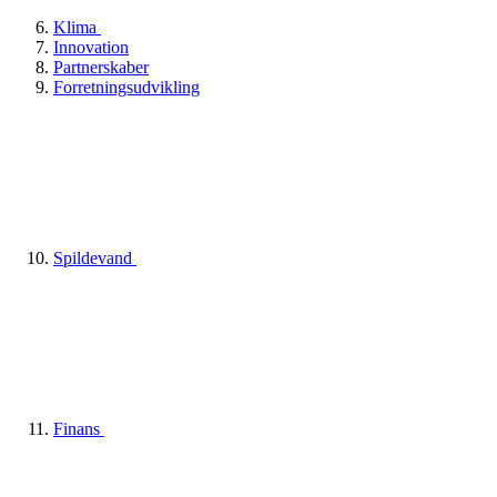
Klima
Innovation
Partnerskaber
Forretningsudvikling
Spildevand
Finans