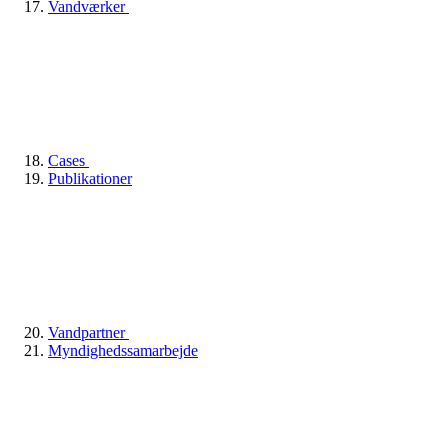
Vandværker
Cases
Publikationer
Vandpartner
Myndighedssamarbejde