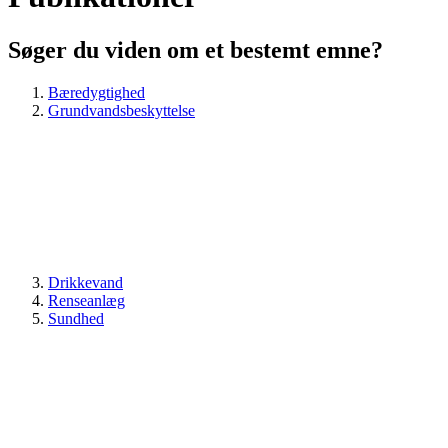
Søger du viden om et bestemt emne?
Bæredygtighed
Grundvandsbeskyttelse
Drikkevand
Renseanlæg
Sundhed