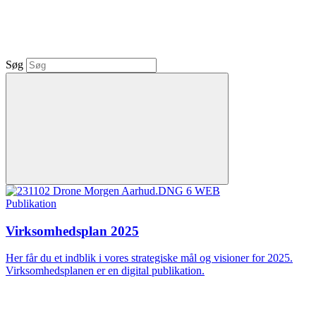
Søg
Publikation
Virksomhedsplan 2025
Her får du et indblik i vores strategiske mål og visioner for 2025.
Virksomhedsplanen er en digital publikation.