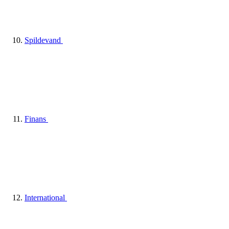
Spildevand
Finans
International