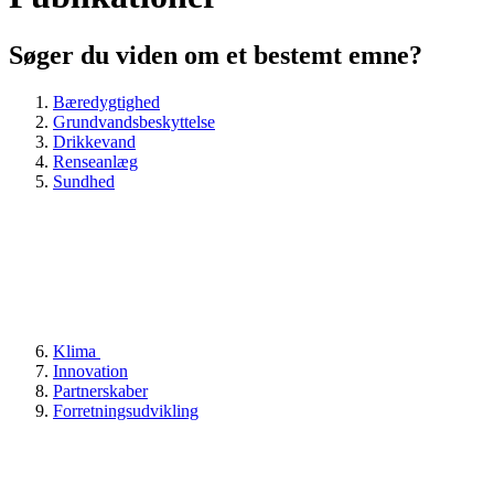
Søger du viden om et bestemt emne?
Bæredygtighed
Grundvandsbeskyttelse
Drikkevand
Renseanlæg
Sundhed
Klima
Innovation
Partnerskaber
Forretningsudvikling