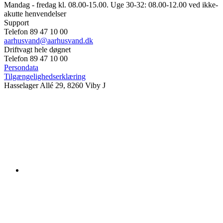
Mandag - fredag kl. 08.00-15.00. Uge 30-32: 08.00-12.00 ved ikke-
akutte henvendelser
Support
Telefon 89 47 10 00
aarhusvand@aarhusvand.dk
Driftvagt hele døgnet
Telefon 89 47 10 00
Persondata
Tilgængelighedserklæring
Hasselager Allé 29, 8260 Viby J