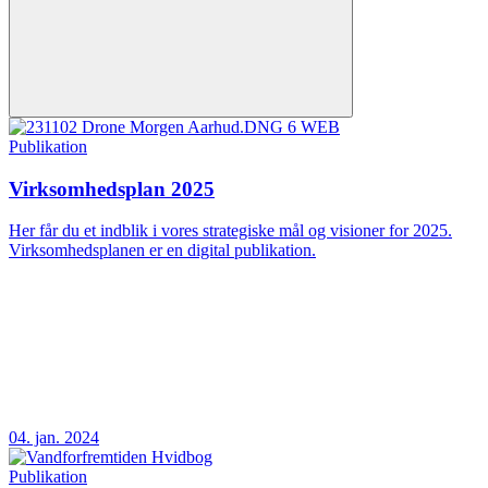
Publikation
Virksomhedsplan 2025
Her får du et indblik i vores strategiske mål og visioner for 2025.
Virksomhedsplanen er en digital publikation.
04. jan. 2024
Publikation