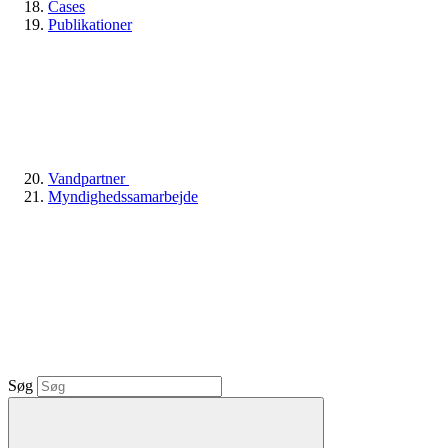
Cases
Publikationer
Vandpartner
Myndighedssamarbejde
Søg