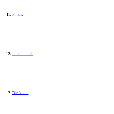
Finans
International
Direktion