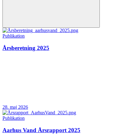
Publikation
Årsberetning 2025
28. maj 2026
Publikation
Aarhus Vand Årsrapport 2025