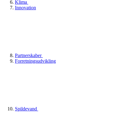
Klima
Innovation
Partnerskaber
Forretningsudvikling
Spildevand