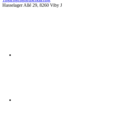
Hasselager Allé 29, 8260 Viby J