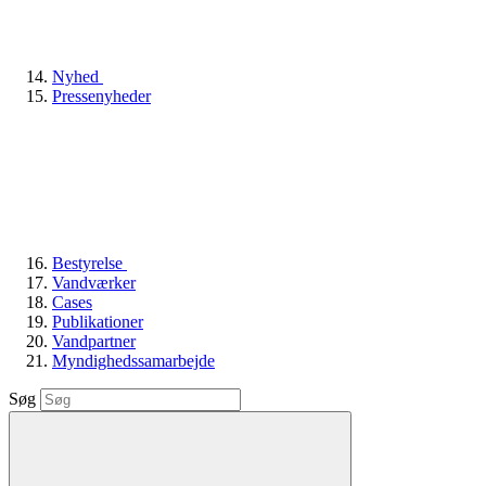
Nyhed
Pressenyheder
Bestyrelse
Vandværker
Cases
Publikationer
Vandpartner
Myndighedssamarbejde
Søg