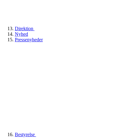
Direktion
Nyhed
Pressenyheder
Bestyrelse