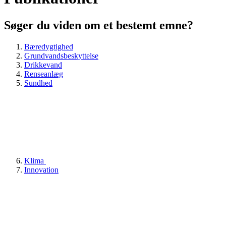
Søger du viden om et bestemt emne?
Bæredygtighed
Grundvandsbeskyttelse
Drikkevand
Renseanlæg
Sundhed
Klima
Innovation