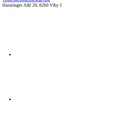
Hasselager Allé 29, 8260 Viby J