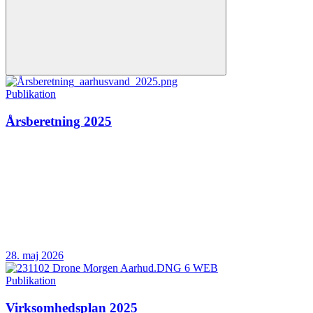
Publikation
Årsberetning 2025
28. maj 2026
Publikation
Virksomhedsplan 2025