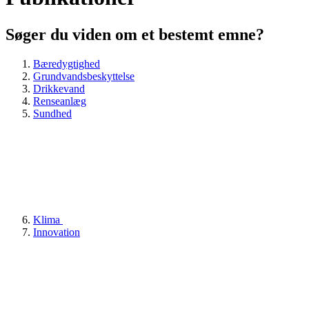
Søger du viden om et bestemt emne?
Bæredygtighed
Grundvandsbeskyttelse
Drikkevand
Renseanlæg
Sundhed
Klima
Innovation