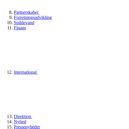
Partnerskaber
Forretningsudvikling
Spildevand
Finans
International
Direktion
Nyhed
Pressenyheder