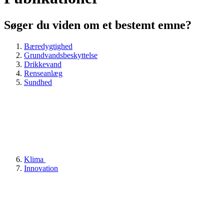
Søger du viden om et bestemt emne?
Bæredygtighed
Grundvandsbeskyttelse
Drikkevand
Renseanlæg
Sundhed
Klima
Innovation