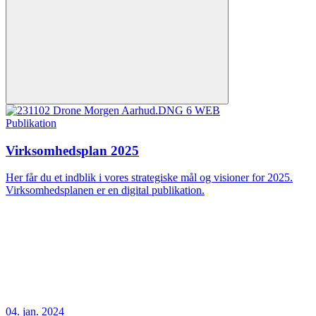
Publikation
Virksomhedsplan 2025
Her får du et indblik i vores strategiske mål og visioner for 2025.
Virksomhedsplanen er en digital publikation.
04. jan. 2024