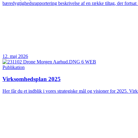
bæredygtighedsrapportering beskrivelse af en række tiltag, der fortsat 
12. maj 2026
Publikation
Virksomhedsplan 2025
Her får du et indblik i vores strategiske mål og visioner for 2025. Vir