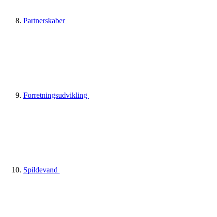
Partnerskaber
Forretningsudvikling
Spildevand