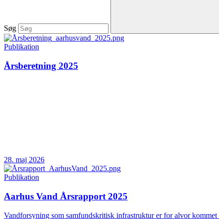
Søg
Publikation
Årsberetning 2025
28. maj 2026
Publikation
Aarhus Vand Årsrapport 2025
Vandforsyning som samfundskritisk infrastruktur er for alvor kommet 