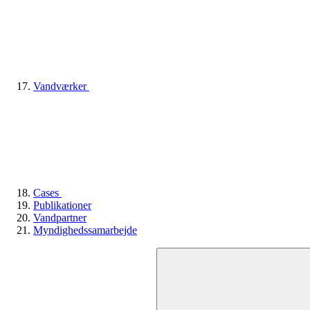
Vandværker
Cases
Publikationer
Vandpartner
Myndighedssamarbejde