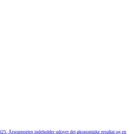
2025. Årsrapporten indeholder udover det økonomiske resultat og en