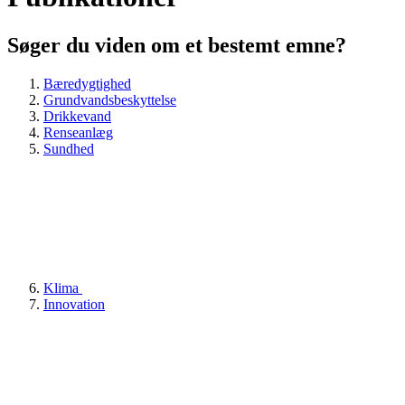
Søger du viden om et bestemt emne?
Bæredygtighed
Grundvandsbeskyttelse
Drikkevand
Renseanlæg
Sundhed
Klima
Innovation