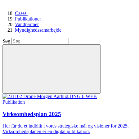
Cases
Publikationer
Vandpartner
Myndighedssamarbejde
Søg
Publikation
Virksomhedsplan 2025
Her får du et indblik i vores strategiske mål og visioner for 2025.
Virksomhedsplanen er en digital publikation.