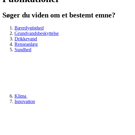
Søger du viden om et bestemt emne?
Bæredygtighed
Grundvandsbeskyttelse
Drikkevand
Renseanlæg
Sundhed
Klima
Innovation