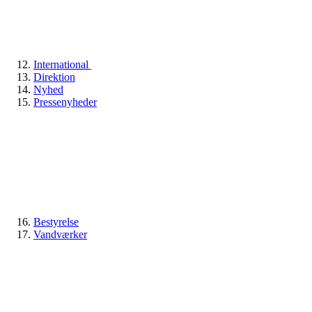
International
Direktion
Nyhed
Pressenyheder
Bestyrelse
Vandværker