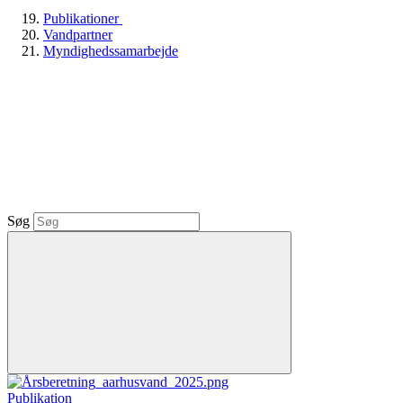
Publikationer
Vandpartner
Myndighedssamarbejde
Søg
Publikation