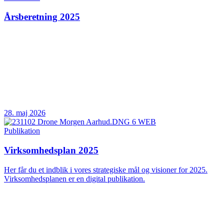
Årsberetning 2025
28. maj 2026
Publikation
Virksomhedsplan 2025
Her får du et indblik i vores strategiske mål og visioner for 2025.
Virksomhedsplanen er en digital publikation.