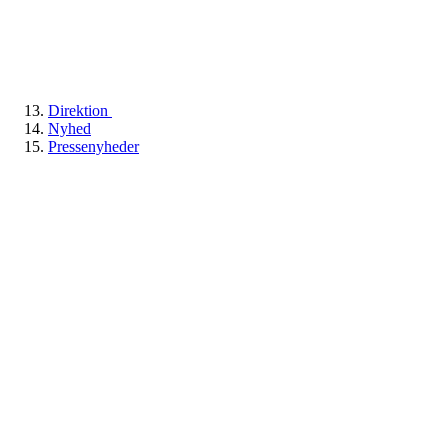
Direktion
Nyhed
Pressenyheder