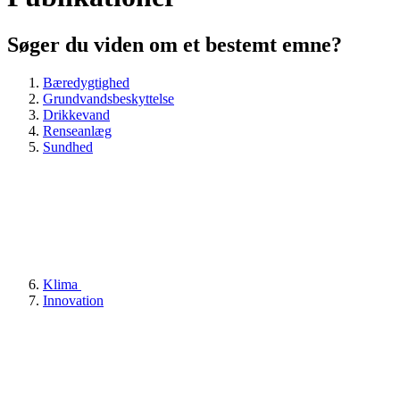
Søger du viden om et bestemt emne?
Bæredygtighed
Grundvandsbeskyttelse
Drikkevand
Renseanlæg
Sundhed
Klima
Innovation