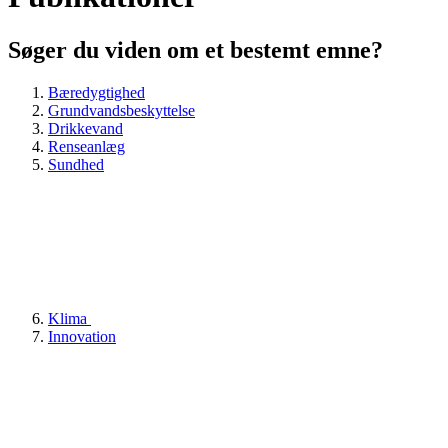
Søger du viden om et bestemt emne?
Bæredygtighed
Grundvandsbeskyttelse
Drikkevand
Renseanlæg
Sundhed
Klima
Innovation