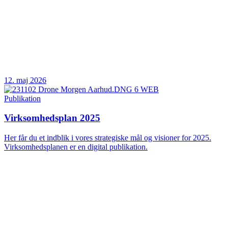
12. maj 2026
Publikation
Virksomhedsplan 2025
Her får du et indblik i vores strategiske mål og visioner for 2025.
Virksomhedsplanen er en digital publikation.