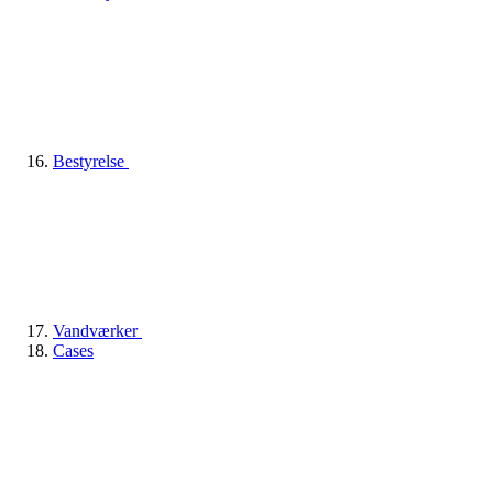
Bestyrelse
Vandværker
Cases