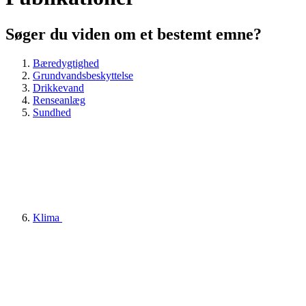
Søger du viden om et bestemt emne?
Bæredygtighed
Grundvandsbeskyttelse
Drikkevand
Renseanlæg
Sundhed
Klima