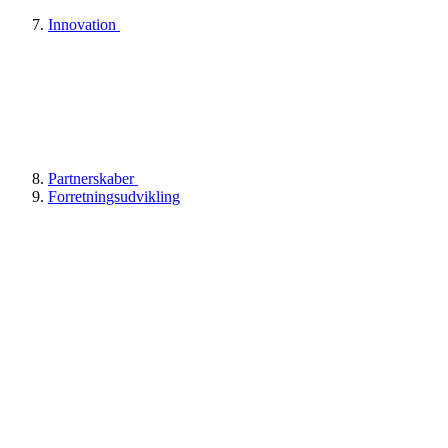
Innovation
Partnerskaber
Forretningsudvikling