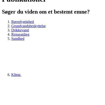
Søger du viden om et bestemt emne?
Bæredygtighed
Grundvandsbeskyttelse
Drikkevand
Renseanlæg
Sundhed
Klima