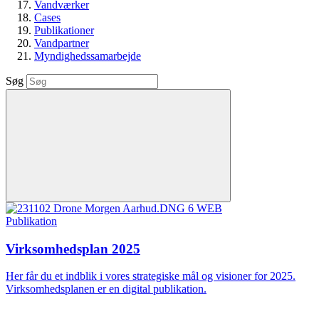
Vandværker
Cases
Publikationer
Vandpartner
Myndighedssamarbejde
Søg
Publikation
Virksomhedsplan 2025
Her får du et indblik i vores strategiske mål og visioner for 2025.
Virksomhedsplanen er en digital publikation.