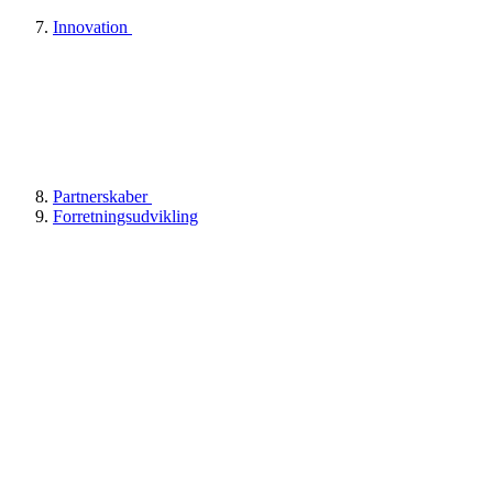
Innovation
Partnerskaber
Forretningsudvikling