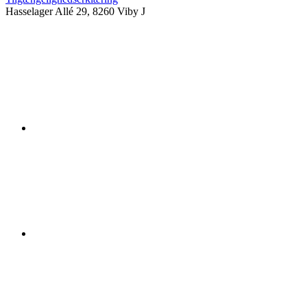
Hasselager Allé 29, 8260 Viby J