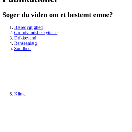
Søger du viden om et bestemt emne?
Bæredygtighed
Grundvandsbeskyttelse
Drikkevand
Renseanlæg
Sundhed
Klima