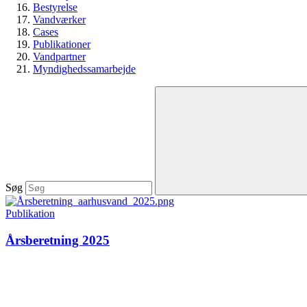
Bestyrelse
Vandværker
Cases
Publikationer
Vandpartner
Myndighedssamarbejde
Søg
Publikation
Årsberetning 2025