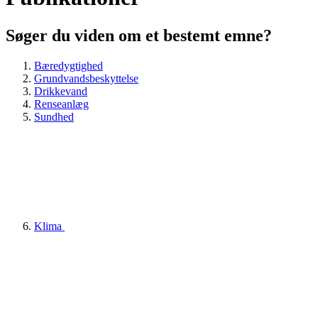
Søger du viden om et bestemt emne?
Bæredygtighed
Grundvandsbeskyttelse
Drikkevand
Renseanlæg
Sundhed
Klima