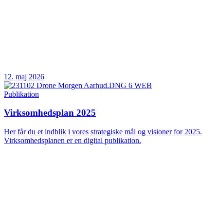
12. maj 2026
Publikation
Virksomhedsplan 2025
Her får du et indblik i vores strategiske mål og visioner for 2025.
Virksomhedsplanen er en digital publikation.