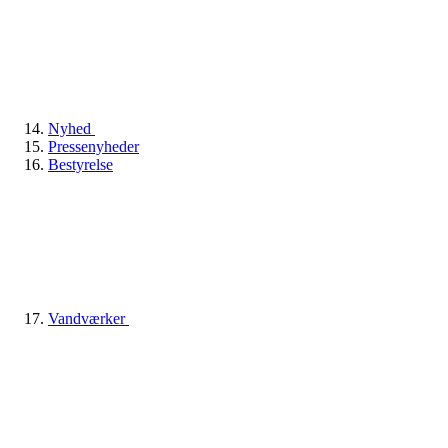
Nyhed
Pressenyheder
Bestyrelse
Vandværker