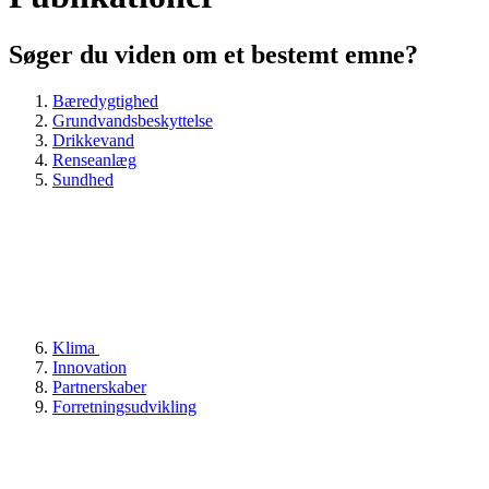
Søger du viden om et bestemt emne?
Bæredygtighed
Grundvandsbeskyttelse
Drikkevand
Renseanlæg
Sundhed
Klima
Innovation
Partnerskaber
Forretningsudvikling