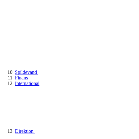
Spildevand
Finans
International
Direktion