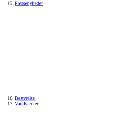
Pressenyheder
Bestyrelse
Vandværker