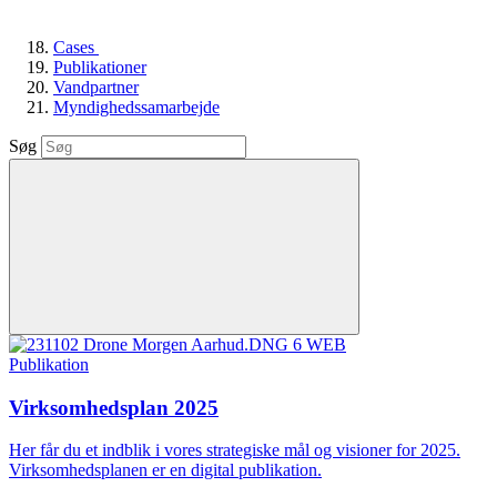
Cases
Publikationer
Vandpartner
Myndighedssamarbejde
Søg
Publikation
Virksomhedsplan 2025
Her får du et indblik i vores strategiske mål og visioner for 2025.
Virksomhedsplanen er en digital publikation.