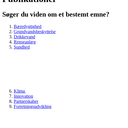
Søger du viden om et bestemt emne?
Bæredygtighed
Grundvandsbeskyttelse
Drikkevand
Renseanlæg
Sundhed
Klima
Innovation
Partnerskaber
Forretningsudvikling