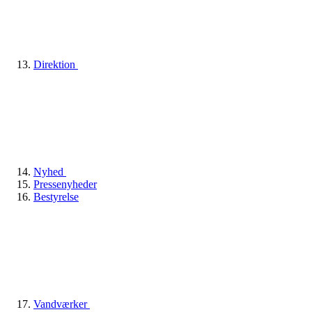
Direktion
Nyhed
Pressenyheder
Bestyrelse
Vandværker