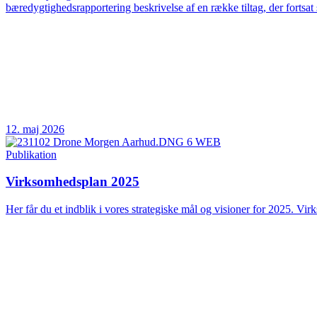
bæredygtighedsrapportering beskrivelse af en række tiltag, der fortsat 
12. maj 2026
Publikation
Virksomhedsplan 2025
Her får du et indblik i vores strategiske mål og visioner for 2025. Vir