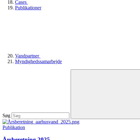
Cases
Publikationer
Vandpartner
Myndighedssamarbejde
Søg
Publikation
Årsberetning 2025