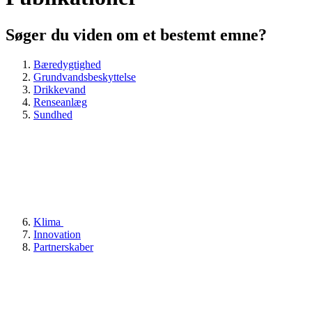
Søger du viden om et bestemt emne?
Bæredygtighed
Grundvandsbeskyttelse
Drikkevand
Renseanlæg
Sundhed
Klima
Innovation
Partnerskaber