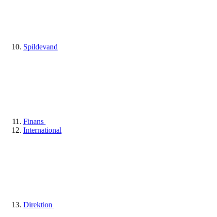
Spildevand
Finans
International
Direktion