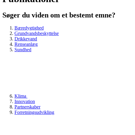
Søger du viden om et bestemt emne?
Bæredygtighed
Grundvandsbeskyttelse
Drikkevand
Renseanlæg
Sundhed
Klima
Innovation
Partnerskaber
Forretningsudvikling