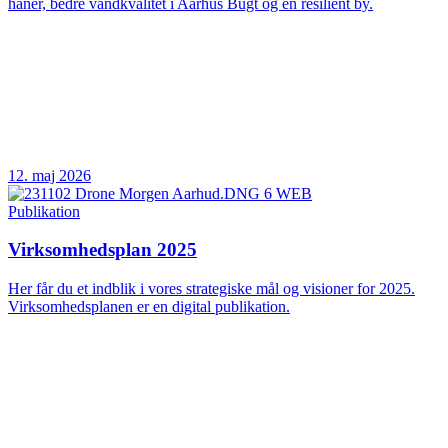
haner, bedre vandkvalitet i Aarhus Bugt og en resilient by.
12. maj 2026
Publikation
Virksomhedsplan 2025
Her får du et indblik i vores strategiske mål og visioner for 2025.
Virksomhedsplanen er en digital publikation.