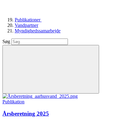
Publikationer
Vandpartner
Myndighedssamarbejde
Søg
Publikation
Årsberetning 2025