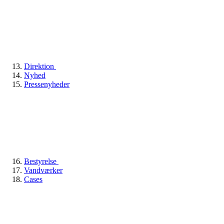
Direktion
Nyhed
Pressenyheder
Bestyrelse
Vandværker
Cases