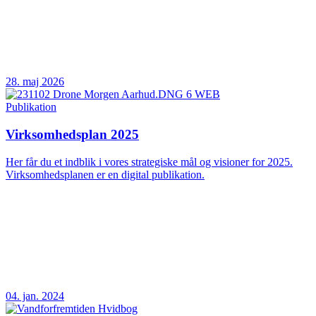
28. maj 2026
Publikation
Virksomhedsplan 2025
Her får du et indblik i vores strategiske mål og visioner for 2025.
Virksomhedsplanen er en digital publikation.
04. jan. 2024