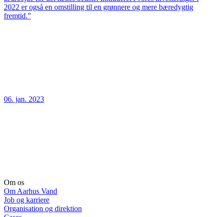
2022 er også en omstilling til en grønnere og mere bæredygtig
fremtid.”
06. jan. 2023
Om os
Om Aarhus Vand
Job og karriere
Organisation og direktion