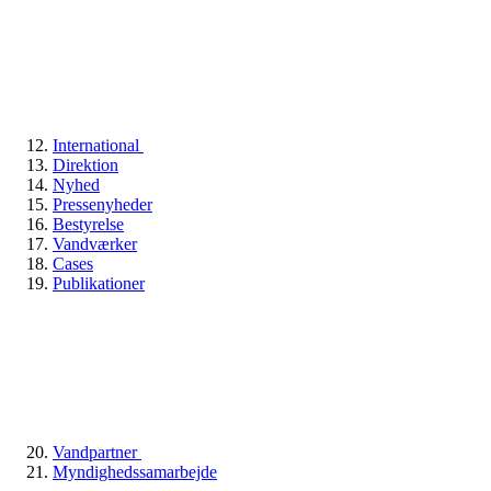
International
Direktion
Nyhed
Pressenyheder
Bestyrelse
Vandværker
Cases
Publikationer
Vandpartner
Myndighedssamarbejde