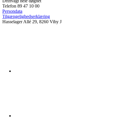
Driftvagt hele døgnet
Telefon 89 47 10 00
Persondata
Tilgængelighedserklæring
Hasselager Allé 29, 8260 Viby J