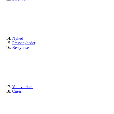
Nyhed
Pressenyheder
Bestyrelse
Vandværker
Cases