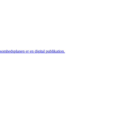
ksomhedsplanen er en digital publikation.