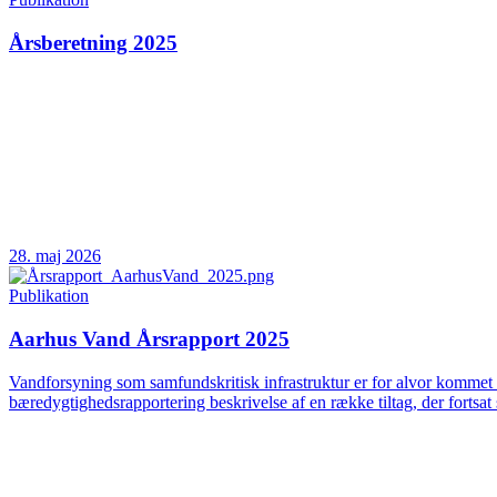
Årsberetning 2025
28. maj 2026
Publikation
Aarhus Vand Årsrapport 2025
Vandforsyning som samfundskritisk infrastruktur er for alvor kommet 
bæredygtighedsrapportering beskrivelse af en række tiltag, der fortsat 