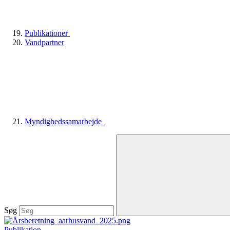
Publikationer
Vandpartner
Myndighedssamarbejde
Søg
Publikation